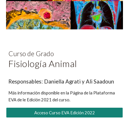
Curso de Grado
Fisiología Animal
Responsables: Daniella Agrati y Ali Saadoun
Más información disponible en la Página de la Plataforma 
EVA de le Edición 2021 del curso.
Acceso Curso EVA Edición 2022