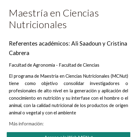
Maestría en Ciencias 
Nutricionales
Referentes académicos: Ali Saadoun y Cristina 
Cabrera
Facultad de Agronomía - Facultad de Ciencias
El programa de Maestría en Ciencias Nutricionales (MCNut)
tiene como objetivo consolidar investigadores o
profesionales de alto nivel en la generación y aplicación del
conocimiento en nutrición y su interfase con el hombre o el
animal, con la calidad nutricional de los productos de origen
animal o vegetal y con el ambiente
Más información: