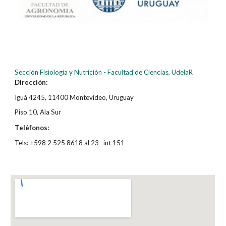
Sección Fisiología y Nutrición - Facultad de Ciencias, UdelaR
Dirección:
Iguá 4245, 11400 Montevideo, Uruguay
Piso 10, Ala Sur
Teléfonos:
Tels: +598 2 525 8618 al 23 int 151