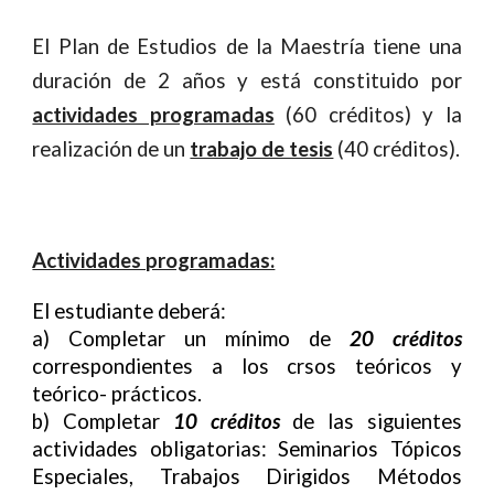
El Plan de Estudios de la Maestría tiene una
duración de 2 años y está constituido por
actividades programadas
(60 créditos) y la
realización de un
trabajo de tesis
(40 créditos).
Actividades programadas:
El estudiante deberá:
a) Completar un mínimo de
20 créditos
correspondientes a los crsos teóricos y
teórico- prácticos.
b) Completar
10 créditos
de las siguientes
actividades obligatorias: Seminarios Tópicos
Especiales, Trabajos Dirigidos Métodos