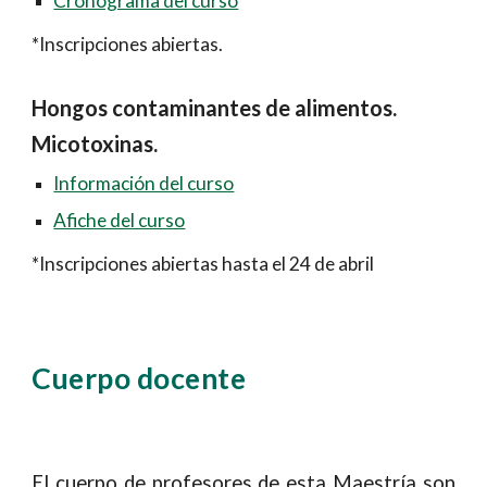
Cronograma del curso
*Inscripciones abiertas.
Hongos contaminantes de alimentos.
Micotoxinas.
Información del curso
Afiche del curso
*Inscripciones abiertas hasta el 24 de abril
Cuerpo docente
El cuerpo de profesores de esta Maestría son