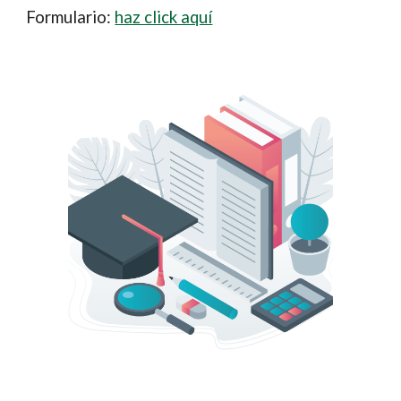
Formulario:
haz click aquí