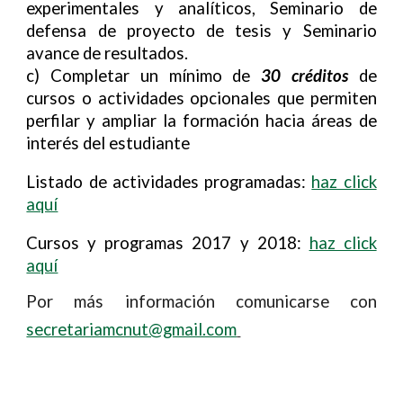
experimentales y analíticos, Seminario de
defensa de proyecto de tesis y Seminario
avance de resultados.
c) Completar un mínimo de
30 créditos
de
cursos o actividades opcionales que permiten
perfilar y ampliar la formación hacia áreas de
interés del estudiante
Listado de actividades programadas:
haz click
aquí
Cursos y programas 2017 y 2018:
haz click
aquí
Por más información comunicarse con
secretariamcnut@gmail.com