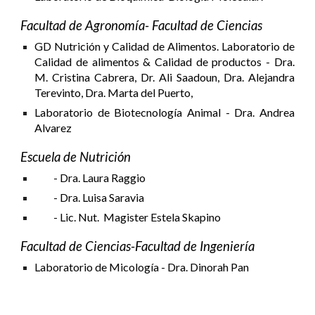
Facultad de Agronomía
- Facultad de Ciencias
GD Nutrición y Calidad de Alimentos.
Laboratorio de
Calidad de alimentos & Calidad de productos
- Dra.
M. Cristina Cabrera, Dr. Ali Saadoun, Dra. Alejandra
Terevinto, Dra. Marta del Puerto,
Laboratorio de Biotecnología Animal
- Dra. Andrea
Alvarez
Escuela de Nutrición
- Dra. Laura Raggio
- Dra. Luisa Saravia
- Lic. Nut. Magister Estela Skapino
Facultad de
Ciencias-Facultad de Ingeniería
Laboratorio de
Micología - Dra. Dinorah Pan