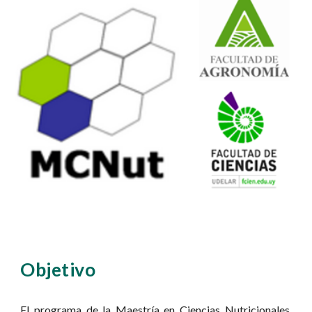
Objetivo
El programa de la Maestría en Ciencias Nutricionales,