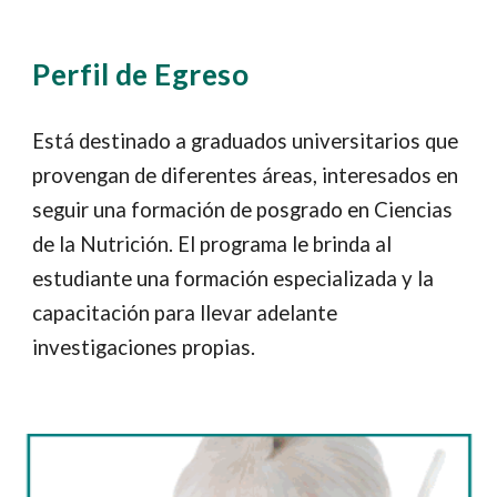
Perfil de Egreso
Está destinado a graduados universitarios que
provengan de diferentes áreas, interesados en
seguir una formación de posgrado en Ciencias
de la Nutrición. El programa le brinda al
estudiante una formación especializada y la
capacitación para llevar adelante
investigaciones propias.