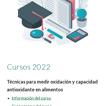
Cursos 202
2
Técnicas para medir oxidación y capacidad
antioxidante en alimentos
Información del curso