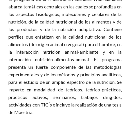
abarca temáticas centrales en las cuales se profundiza en
los aspectos fisiológicos, moleculares y celulares de la
nutrición, de la calidad nutricional de los alimentos y de
los productos y de la nutrición adaptativa. Contiene
perfiles que enfatizan en la calidad nutricional de los
alimentos (de origen animal o vegetal) para el hombre, en
la interacción nutrición animal-ambiente y en la
interacción nutrición-alimentos-animal. El programa
presenta un fuerte componente de las metodologías
experimentales y de los métodos y principios analíticos,
para el estudio de un amplio espectro de la nutrición. Se
imparte en modalidad de teóricos, teórico-prácticos,
prácticos activos, seminarios, trabajos dirigidos,
actividades con TIC ́s e incluye la realización de una tesis
de Maestría.