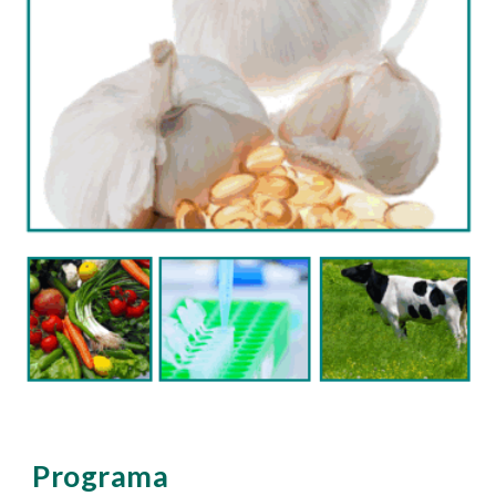
Programa