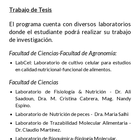
Trabajo de Tesis
El programa cuenta con diversos laboratorios
donde el estudiante podrá realizar su trabajo
de investigación.
Facultad de Ciencias-Facultad de Agronomía:
LabCel: Laboratorio de cultivo celular para estudios
en calidad nutricional-funcional de alimentos.
Facultad de Ciencias
Laboratorio de Fisiología & Nutrición - Dr. Ali
Saadoun, Dra. M. Cristina Cabrera, Mag. Nandy
Espino
.
Laboratorio de Nutrición de peces - Dra. Maria Salhi
Laboratorio de Trazabilidad Molecular Alimentaria
-
Dr. Claudio Martínez.
Laboratorio de Bioquímica-Biología Molecular
.