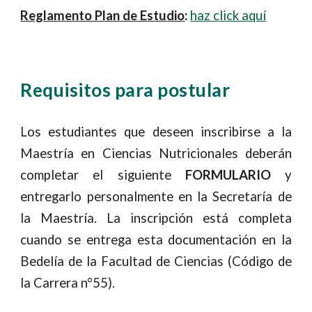
Reglamento Plan de Estudio
:
haz click aquí
Requisitos para postular
Los estudiantes que deseen inscribirse a la
Maestría en Ciencias Nutricionales deberán
completar el siguiente
FORMULARIO
y
entregarlo personalmente en la Secretaría de
la Maestría. La inscripción está completa
cuando se entrega esta documentación en la
Bedelía de la Facultad de Ciencias (Código de
la Carrera n°55).