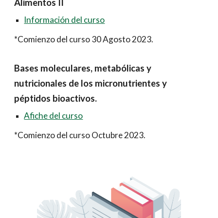
Alimentos II
Información del curso
*Comienzo del curso
30
Agosto 2023.
Bases moleculares, metabólicas y
nutricionales de los micronutrientes y
péptidos bioactivos.
Afiche del curso
*Comienzo del curso Octubre 2023.