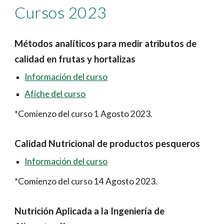
Cursos 2023
Métodos analíticos para medir atributos de
calidad en frutas y hortalizas
Información del curso
Afiche
del curso
*
Comienzo del curso 1 Agosto 2023.
Calidad Nutricional de productos pesqueros
Información del curso
*Comienzo del curso 14 Agosto 2023.
Nutrición Aplicada a la Ingeniería de